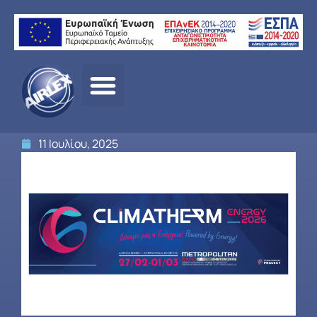
CLIMATHERM 2026
11 Ιουλίου, 2025