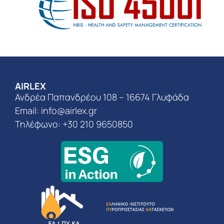
AIRLEX
Ανδρέα Παπανδρέου 108 – 16674 Γλυφάδα
Email:
info@airlex.gr
Τηλέφωνο: +30 210 9650850