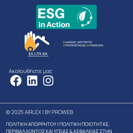
Ακολουθήστε μας
© 2025 AIRLEX | BY PROWEB
ΠΟΛΙΤΙΚΗ ΑΠΟΡΡΗΤΟΥ
|
ΠΟΛΙΤΙΚΗ ΠΟΙΟΤΗΤΑΣ,
ΠΕΡΙΒΑΛΛΟΝΤΟΣ ΚΑΙ ΥΓΕΙΑΣ & ΑΣΦΑΛΕΙΑΣ ΣΤΗΝ