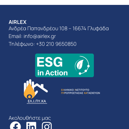
AIRLEX
Ανδρέα Παπανδρέου 108 – 16674 Γλυφάδα
Email:
info@airlex.gr
Τηλέφωνο: +30 210 9650850
Ακολουθήστε μας