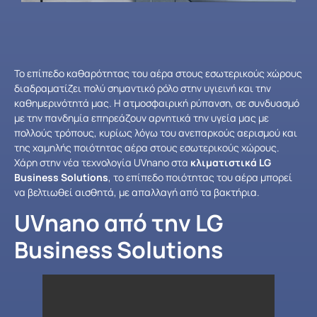
Το επίπεδο καθαρότητας του αέρα στους εσωτερικούς χώρους
διαδραματίζει πολύ σημαντικό ρόλο στην υγιεινή και την
καθημερινότητά μας. Η ατμοσφαιρική ρύπανση, σε συνδυασμό
με την πανδημία επηρεάζουν αρνητικά την υγεία μας με
πολλούς τρόπους, κυρίως λόγω του ανεπαρκούς αερισμού και
της χαμηλής ποιότητας αέρα στους εσωτερικούς χώρους.
Χάρη στην νέα τεχνολογία UVnano στα
κλιματιστικά LG
Business Solutions
, το επίπεδο ποιότητας του αέρα μπορεί
να βελτιωθεί αισθητά, με απαλλαγή από τα βακτήρια.
UVnano από την LG
Business Solutions