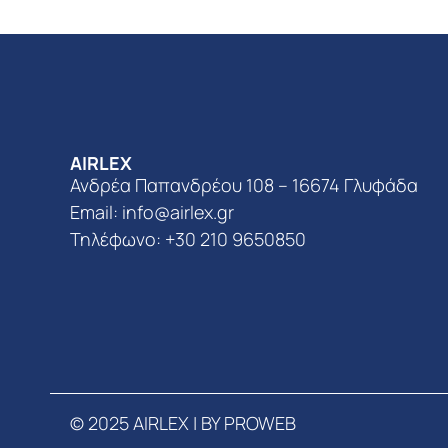
AIRLEX
Ανδρέα Παπανδρέου 108 – 16674 Γλυφάδα
Email:
info@airlex.gr
Τηλέφωνο: +30 210 9650850
© 2025 AIRLEX | BY PROWEB