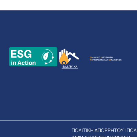
ΠΟΛΙΤΙΚΗ ΑΠΟΡΡΗΤΟΥ
|
ΠΟΛ