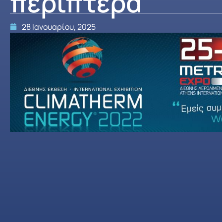
περίπτερα
28 Ιανουαρίου, 2025