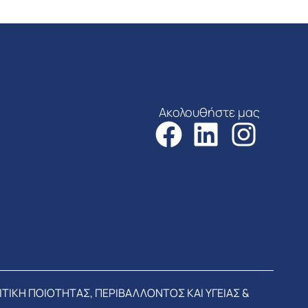
Ακολουθήστε μας
ΙΤΙΚΗ ΠΟΙΟΤΗΤΑΣ, ΠΕΡΙΒΑΛΛΟΝΤΟΣ ΚΑΙ ΥΓΕΙΑΣ &