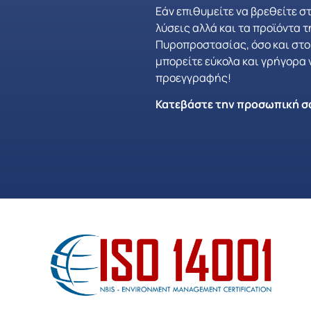
Εάν επιθυμείτε να βρεθείτε στ
λύσεις αλλά και τα προϊόντα τ
Πυροπροστασίας, όσο και στο κ
μπορείτε εύκολα και γρήγορα
προεγγραφής!
Κατεβάστε την προσωπική σ