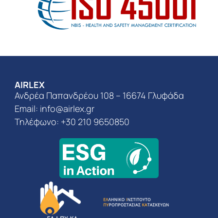
AIRLEX
Ανδρέα Παπανδρέου 108 – 16674 Γλυφάδα
Email:
info@airlex.gr
Τηλέφωνο: +30 210 9650850