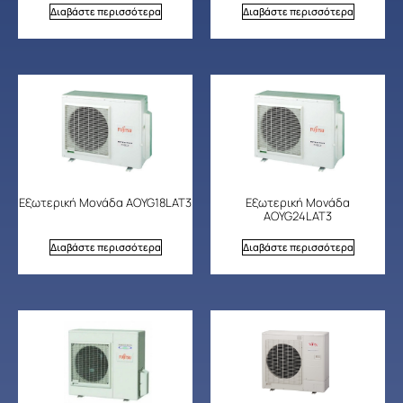
Διαβάστε περισσότερα
Διαβάστε περισσότερα
Εξωτερική Μονάδα AOYG18LAT3
Εξωτερική Μονάδα
AOYG24LAT3
Διαβάστε περισσότερα
Διαβάστε περισσότερα