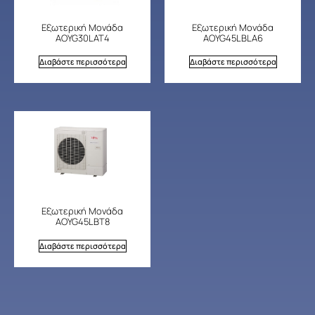
Εξωτερική Μονάδα
Εξωτερική Μονάδα
AOYG30LAT4
AOYG45LBLA6
Διαβάστε περισσότερα
Διαβάστε περισσότερα
Εξωτερική Μονάδα
AOYG45LBT8
Διαβάστε περισσότερα