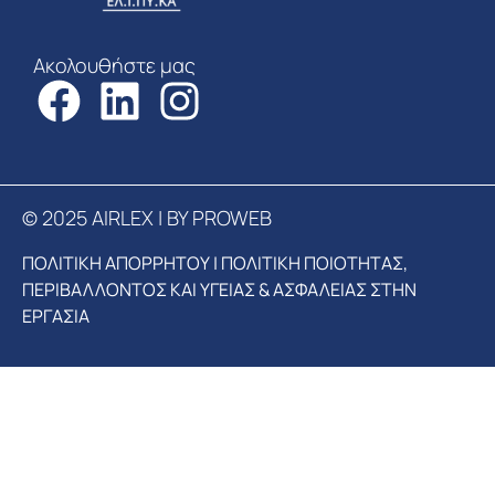
Ακολουθήστε μας
© 2025 AIRLEX | BY PROWEB
ΠΟΛΙΤΙΚΗ ΑΠΟΡΡΗΤΟΥ
|
ΠΟΛΙΤΙΚΗ ΠΟΙΟΤΗΤΑΣ,
ΠΕΡΙΒΑΛΛΟΝΤΟΣ ΚΑΙ ΥΓΕΙΑΣ & ΑΣΦΑΛΕΙΑΣ ΣΤΗΝ
ΕΡΓΑΣΙΑ