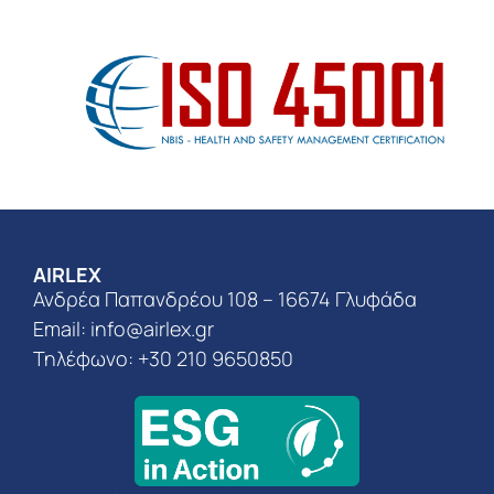
AIRLEX
Ανδρέα Παπανδρέου 108 – 16674 Γλυφάδα
Email:
info@airlex.gr
Τηλέφωνο: +30 210 9650850