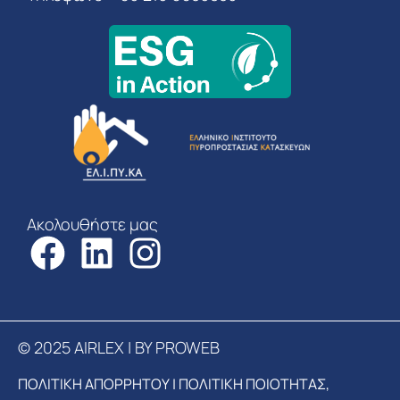
Ακολουθήστε μας
© 2025 AIRLEX | BY PROWEB
ΠΟΛΙΤΙΚΗ ΑΠΟΡΡΗΤΟΥ
|
ΠΟΛΙΤΙΚΗ ΠΟΙΟΤΗΤΑΣ,