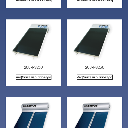
200‐1‐S230
200‐1‐S260
Διαβάστε περισσότερα
Διαβάστε περισσότερα