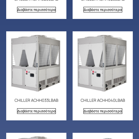
Διαβάστε περισσότερα
Διαβάστε περισσότερα
CHILLER ACHH033LBAB
CHILLER ACHH040LBAB
Διαβάστε περισσότερα
Διαβάστε περισσότερα