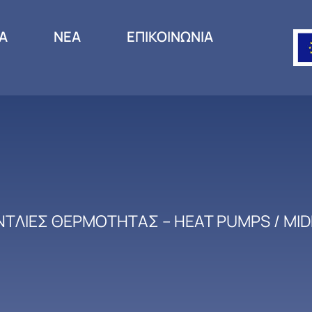
ΙΑ
ΝΕΑ
ΕΠΙΚΟΙΝΩΝΙΑ
ΝΤΛΙΕΣ ΘΕΡΜΟΤΗΤΑΣ – HEAT PUMPS
/ MI