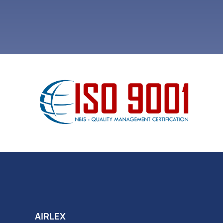
AIRLEX