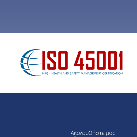
Ακολουθήστε μας