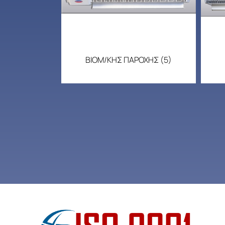
ΒΙΟΜ/ΚΗΣ ΠΑΡΟΧΗΣ
(5)