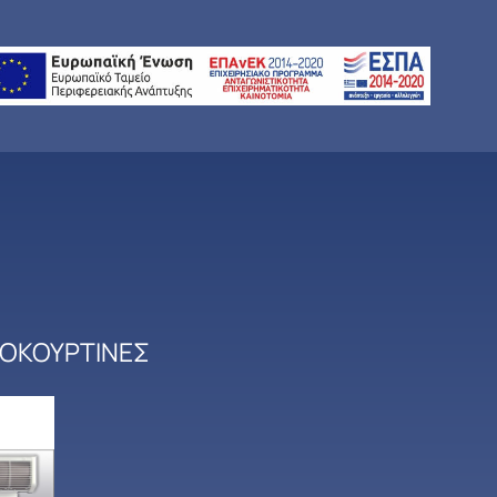
ΟΚΟΥΡΤΙΝΕΣ