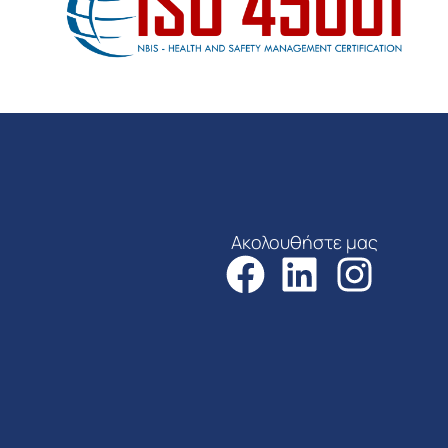
Ακολουθήστε μας