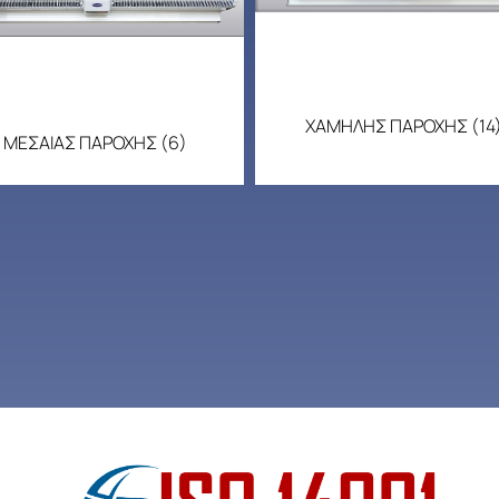
ΧΑΜΗΛΗΣ ΠΑΡΟΧΗΣ
(14
ΜΕΣΑΙΑΣ ΠΑΡΟΧΗΣ
(6)