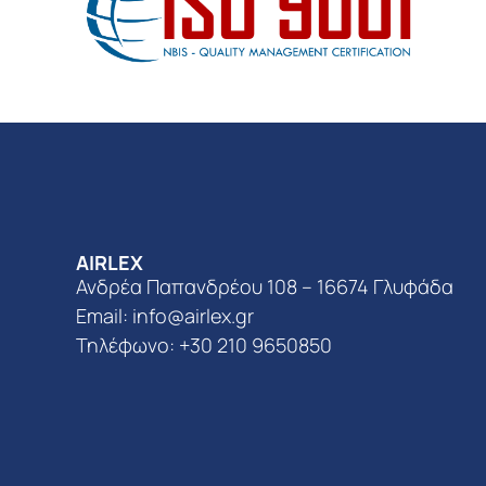
AIRLEX
Ανδρέα Παπανδρέου 108 – 16674 Γλυφάδα
Email:
info@airlex.gr
Τηλέφωνο: +30 210 9650850