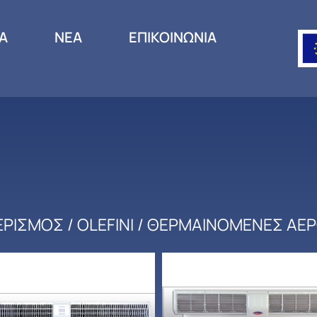
ΙΑ
ΝΕΑ
ΕΠΙΚΟΙΝΩΝΙΑ
ΕΡΙΣΜΟΣ
/
OLEFINI
/ ΘΕΡΜΑΙΝΟΜΕΝΕΣ ΑΕΡ