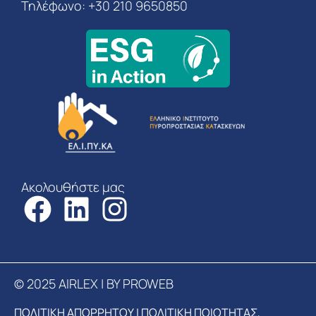
Τηλέφωνο: +30 210 9650850
Ακολουθήστε μας
© 2025 AIRLEX | BY PROWEB
ΠΟΛΙΤΙΚΗ ΑΠΟΡΡΗΤΟΥ
|
ΠΟΛΙΤΙΚΗ ΠΟΙΟΤΗΤΑΣ,