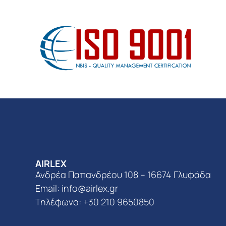
AIRLEX
Ανδρέα Παπανδρέου 108 – 16674 Γλυφάδα
Email:
info@airlex.gr
Τηλέφωνο: +30 210 9650850