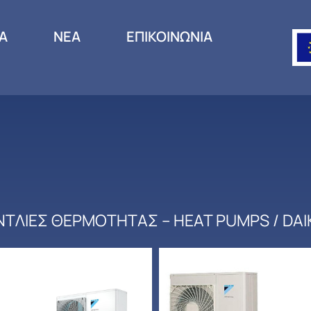
ΙΑ
ΝΕΑ
ΕΠΙΚΟΙΝΩΝΙΑ
ΝΤΛΙΕΣ ΘΕΡΜΟΤΗΤΑΣ – HEAT PUMPS
/ DAI