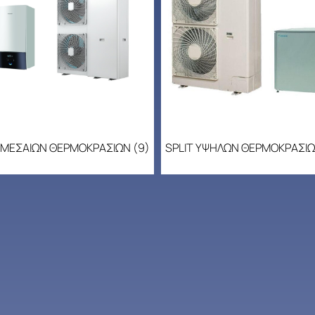
T ΜΕΣΑΙΩΝ ΘΕΡΜΟΚΡΑΣΙΩΝ
(9)
SPLIT ΥΨΗΛΩΝ ΘΕΡΜΟΚΡΑΣΙ