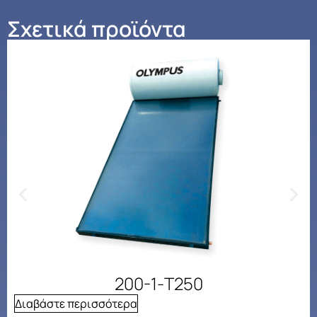
Σχετικά προϊόντα
200-1-Τ250
Διαβάστε περισσότερα