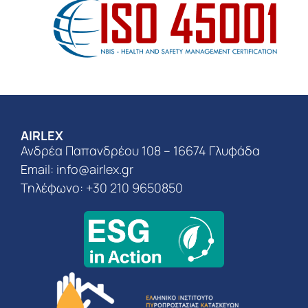
AIRLEX
Ανδρέα Παπανδρέου 108 – 16674 Γλυφάδα
Email:
info@airlex.gr
Τηλέφωνο: +30 210 9650850