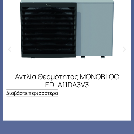
Αντλία Θερμότητας MONOBLOC
EDLA11DA3V3
Διαβάστε περισσότερα