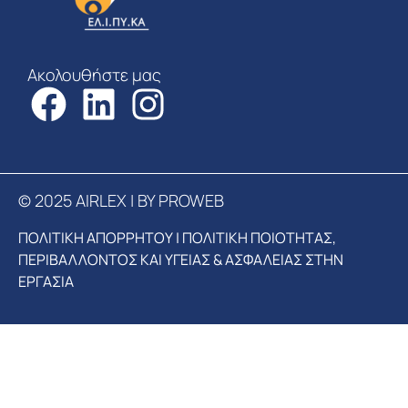
Ακολουθήστε μας
© 2025 AIRLEX | BY PROWEB
ΠΟΛΙΤΙΚΗ ΑΠΟΡΡΗΤΟΥ
|
ΠΟΛΙΤΙΚΗ ΠΟΙΟΤΗΤΑΣ,
ΠΕΡΙΒΑΛΛΟΝΤΟΣ ΚΑΙ ΥΓΕΙΑΣ & ΑΣΦΑΛΕΙΑΣ ΣΤΗΝ
ΕΡΓΑΣΙΑ