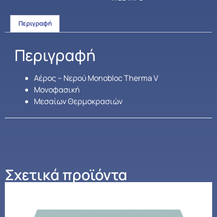
Περιγραφή
Περιγραφή
Αέρος – Νερού Monobloc Therma V
Mονοφασική
Μεσαίων Θερμοκρασιών
Σχετικά προϊόντα