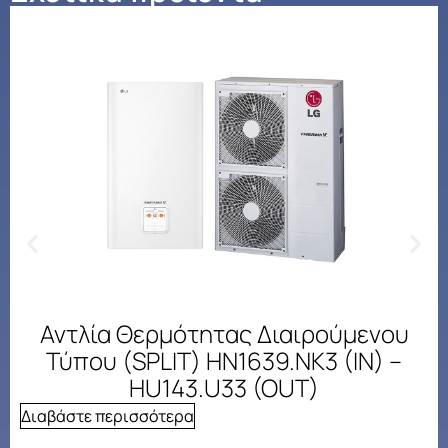
Αντλία Θερμότητας Διαιρούμενου
Τύπου (SPLIT) HN1639.NK3 (IN) –
HU143.U33 (OUT)
Διαβάστε περισσότερα