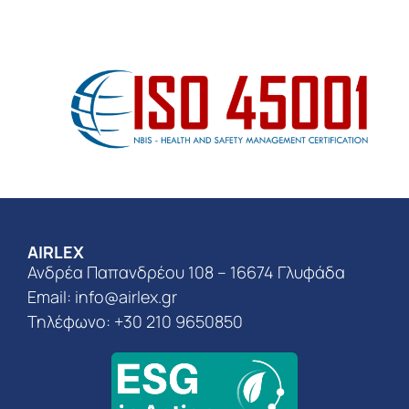
AIRLEX
Ανδρέα Παπανδρέου 108 – 16674 Γλυφάδα
Email:
info@airlex.gr
Τηλέφωνο: +30 210 9650850