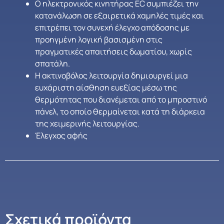
Ο ηλεκτρονικός κινητήρας EC συμπιέζει την
κατανάλωση σε εξαιρετικά χαμηλές τιμές και
επιτρέπει τον συνεχή έλεγχο απόδοσης με
προηγμένη λογική βασισμένη στις
πραγματικές απαιτήσεις δωματίου, χωρίς
σπατάλη.
Η ακτινοβόλος λειτουργία δημιουργεί μια
ευχάριστη αίσθηση ευεξίας μέσω της
θερμότητας που διανέμεται από το μπροστινό
πάνελ, το οποίο θερμαίνεται κατά τη διάρκεια
της χειμερινής λειτουργίας.
Έλεγχος αφής
Σχετικά προϊόντα