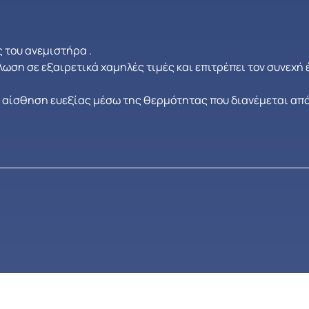
 του ανεμιστήρα .
λωση σε εξαιρετικά χαμηλές τιμές και επιτρέπει τον συνεχή
η αίσθηση ευεξίας μέσω της θερμότητας που διανέμεται από 