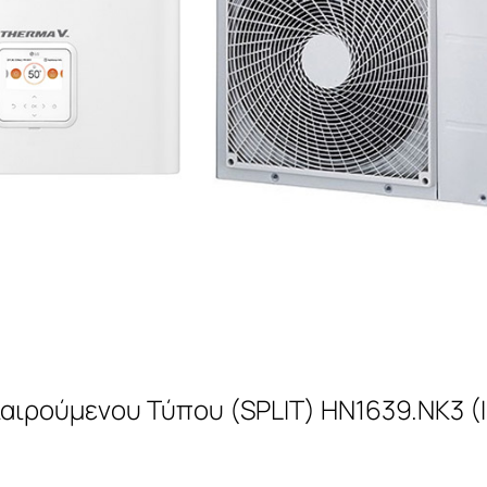
αιρούμενου Τύπου (SPLIT) HN1639.NK3 (