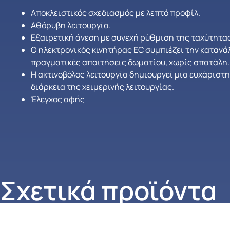
Αποκλειστικός σχεδιασμός με λεπτό προφίλ.
Αθόρυβη λειτουργία.
Εξαιρετική άνεση με συνεχή ρύθμιση της ταχύτητας
Ο ηλεκτρονικός κινητήρας EC συμπιέζει την κατανά
πραγματικές απαιτήσεις δωματίου, χωρίς σπατάλη.
Η ακτινοβόλος λειτουργία δημιουργεί μια ευχάριστ
διάρκεια της χειμερινής λειτουργίας.
Έλεγχος αφής
Σχετικά προϊόντα