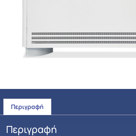
Περιγραφή
Περιγραφή