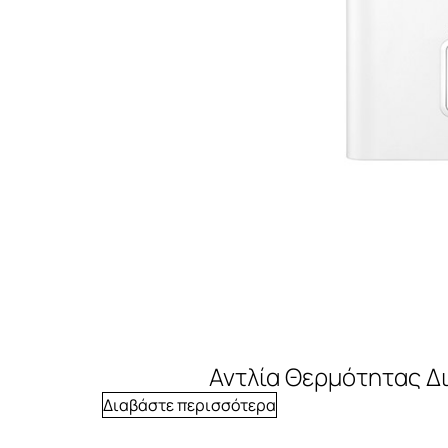
Αντλία Θερμότητας Δι
Διαβάστε περισσότερα