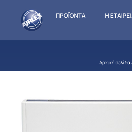
ΠΡΟΪΟΝΤΑ
Η ΕΤΑΙΡΕ
Αρχική σελίδα