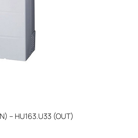
IN) – HU163.U33 (OUT)