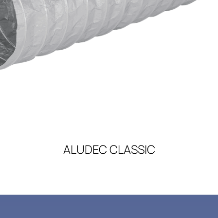
ALUDEC CLASSIC