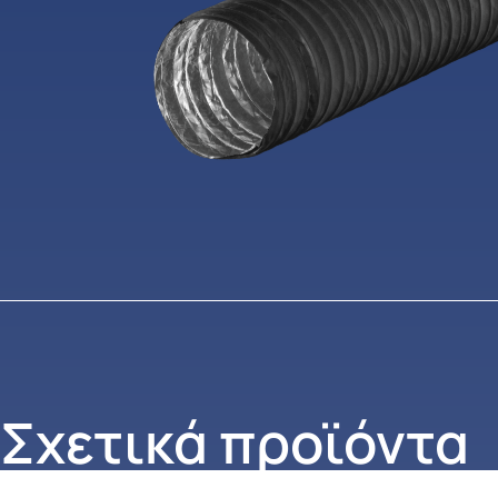
Σχετικά προϊόντα