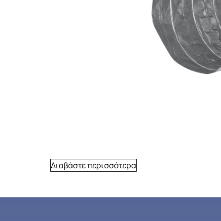
Διαβάστε περισσότερα