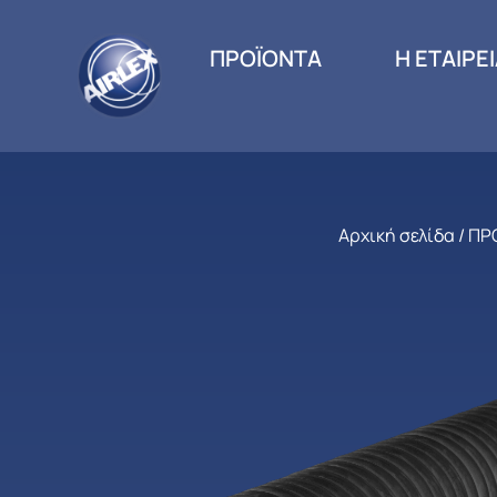
ΠΡΟΪΟΝΤΑ
Η ΕΤΑΙΡΕ
Αρχική σελίδα
/
ΠΡ