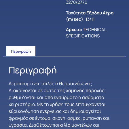
3270/2770
Ταχύτητα Εξόδου Αέρα
(m/sec):
13/11
Αρχεία:
TECHNICAL
SPECIFICATIONS
Περιγραφή
Περιγραφή
Αεροκουρτίνες απλές ή θερμαινόμενες.
Διακρίνονται σε αυτές της χαμηλής παροχής,
ρυθμίζονται και από ενσύρματο ή ασύρματο
χειριστήριο. Με τη χρήση τους επιτυγχάνεται
εξοικονόμηση ενέργειας και δημιουργείται
φραγμός σε έντομα, σκόνη, οσμές, ρύπανση και
υγρασία. Διαθέτουν ποικιλία μοντέλων και