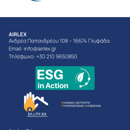
AIRLEX
Ανδρέα Παπανδρέου 108 – 16674 Γλυφάδα
Email:
info@airlex.gr
Τηλέφωνο: +30 210 9650850