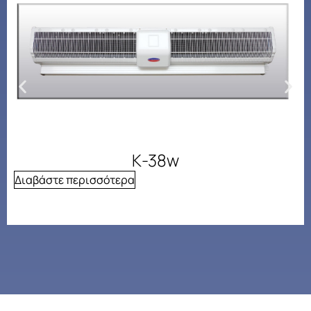
Κ-38w
Διαβάστε περισσότερα