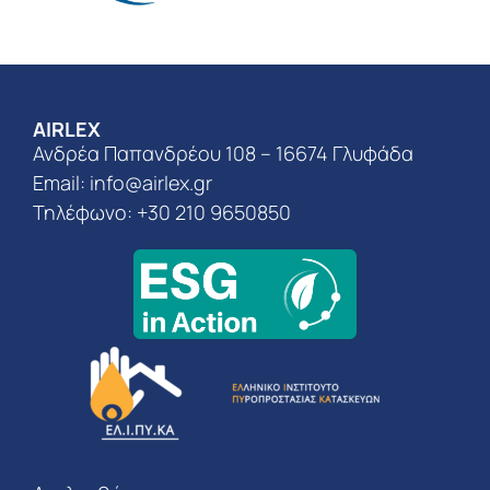
AIRLEX
Ανδρέα Παπανδρέου 108 – 16674 Γλυφάδα
Email:
info@airlex.gr
Τηλέφωνο: +30 210 9650850