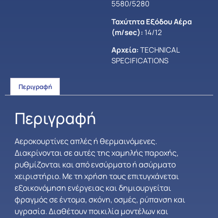
5580/5280
Ταχύτητα Εξόδου Αέρα
(m/sec):
14/12
Αρχεία:
TECHNICAL
SPECIFICATIONS
Περιγραφή
Περιγραφή
Αεροκουρτίνες απλές ή θερμαινόμενες.
Διακρίνονται σε αυτές της χαμηλής παροχής,
ρυθμίζονται και από ενσύρματο ή ασύρματο
χειριστήριο. Με τη χρήση τους επιτυγχάνεται
εξοικονόμηση ενέργειας και δημιουργείται
φραγμός σε έντομα, σκόνη, οσμές, ρύπανση και
υγρασία. Διαθέτουν ποικιλία μοντέλων και