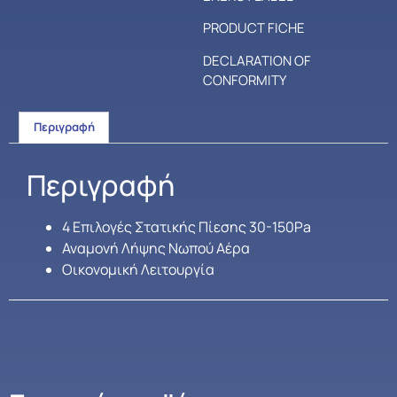
PRODUCT FICHE
DECLARATION OF
CONFORMITY
Περιγραφή
Περιγραφή
4 Επιλογές Στατικής Πίεσης 30-150Pa
Αναμονή Λήψης Νωπού Αέρα
Οικονομική Λειτουργία