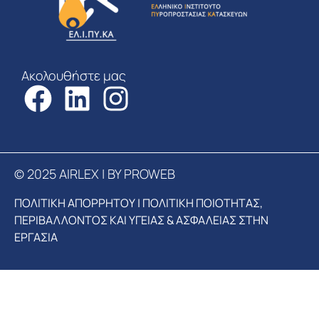
Ακολουθήστε μας
© 2025 AIRLEX | BY PROWEB
ΠΟΛΙΤΙΚΗ ΑΠΟΡΡΗΤΟΥ
|
ΠΟΛΙΤΙΚΗ ΠΟΙΟΤΗΤΑΣ,
ΠΕΡΙΒΑΛΛΟΝΤΟΣ ΚΑΙ ΥΓΕΙΑΣ & ΑΣΦΑΛΕΙΑΣ ΣΤΗΝ
ΕΡΓΑΣΙΑ