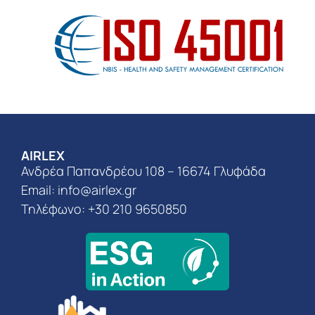
AIRLEX
Ανδρέα Παπανδρέου 108 – 16674 Γλυφάδα
Email:
info@airlex.gr
Τηλέφωνο: +30 210 9650850