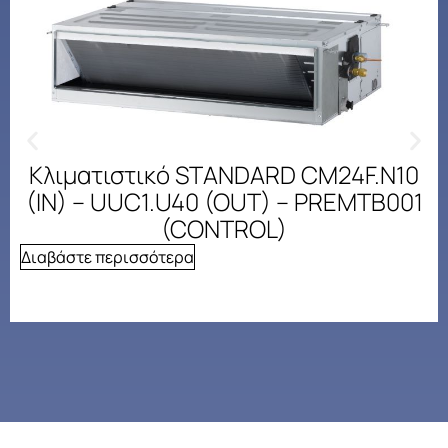
Κλιματιστικό STANDARD CM24F.N10
(IN) – UUC1.U40 (OUT) – PREMTB001
(CONTROL)
Διαβάστε περισσότερα