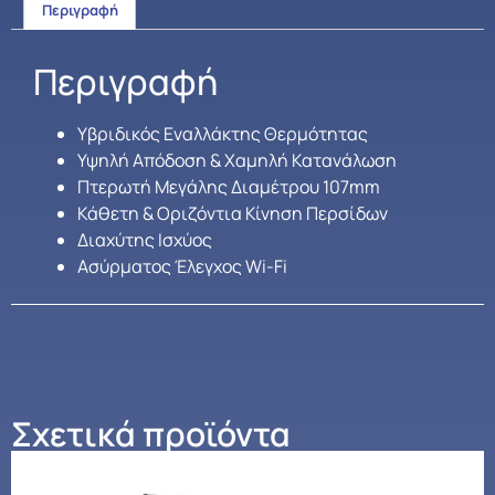
Περιγραφή
Περιγραφή
Υβριδικός Εναλλάκτης Θερμότητας
Υψηλή Απόδοση & Χαμηλή Κατανάλωση
Πτερωτή Μεγάλης Διαμέτρου 107mm
Κάθετη & Οριζόντια Κίνηση Περσίδων
Διαχύτης Ισχύος
Ασύρματος Έλεγχος Wi-Fi
Σχετικά προϊόντα