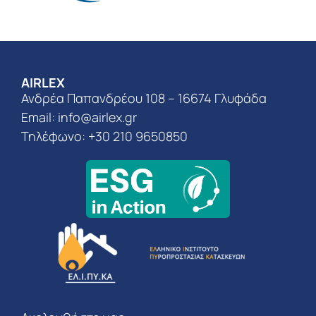
AIRLEX
Ανδρέα Παπανδρέου 108 – 16674 Γλυφάδα
Email:
info@airlex.gr
Τηλέφωνο: +30 210 9650850