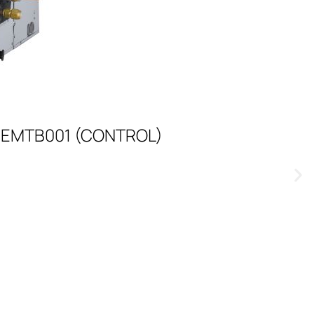
PREMTB001 (CONTROL)