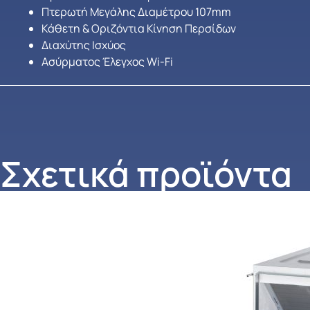
Πτερωτή Μεγάλης Διαμέτρου 107mm
Κάθετη & Οριζόντια Κίνηση Περσίδων
Διαχύτης Ισχύος
Ασύρματος Έλεγχος Wi-Fi
Σχετικά προϊόντα