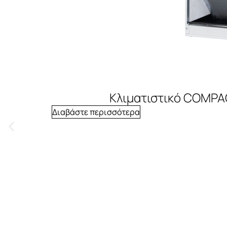
Κλιματιστικό COMPA
Διαβάστε περισσότερα