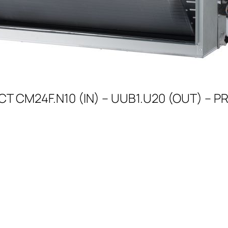
CT CM24F.N10 (IN) – UUB1.U20 (OUT) – 