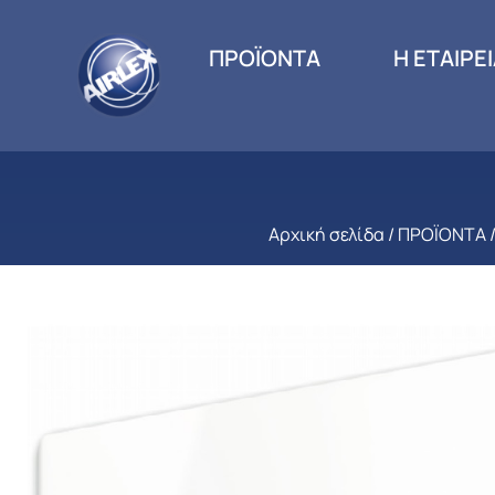
ΠΡΟΪΟΝΤΑ
Η ΕΤΑΙΡΕ
Αρχική σελίδα
/
ΠΡΟΪΟΝΤΑ