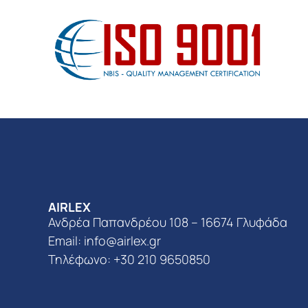
AIRLEX
Ανδρέα Παπανδρέου 108 – 16674 Γλυφάδα
Email:
info@airlex.gr
Τηλέφωνο: +30 210 9650850