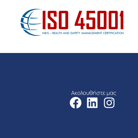
Ακολουθήστε μας