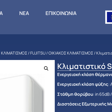
ΙΑ
ΝΕΑ
ΕΠΙΚΟΙΝΩΝΙΑ
/
ΚΛΙΜΑΤΙΣΜΟΣ
/
FUJITSU
/
ΟΙΚΙΑΚΟΣ ΚΛΙΜΑΤΙΣΜΟΣ
/ Κλιματι
Κλιματιστικό 
Ενεργειακή κλάση θέρμαν
Ενεργειακή κλάση ψύξης
:
Στάθμη θορύβου
: in 65dB
Διαστάσεις Εξωτερικής Μο