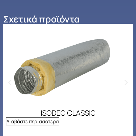
Σχετικά προϊόντα
ISODEC CLASSIC
Διαβάστε περισσότερα