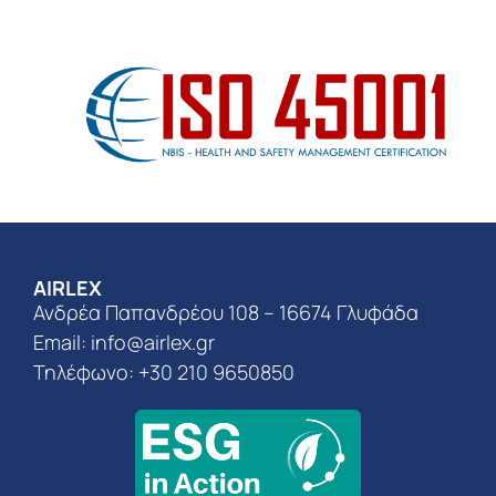
AIRLEX
Ανδρέα Παπανδρέου 108 – 16674 Γλυφάδα
Email:
info@airlex.gr
Τηλέφωνο: +30 210 9650850