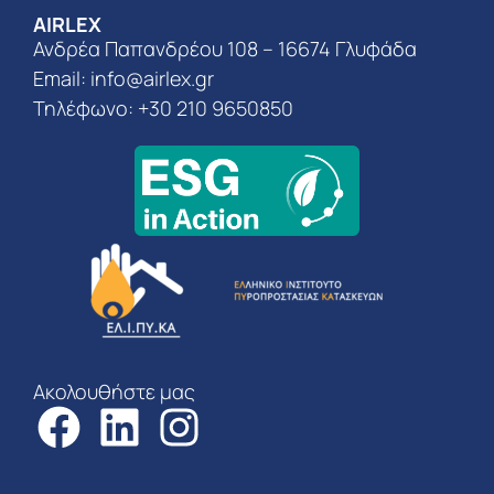
AIRLEX
Ανδρέα Παπανδρέου 108 – 16674 Γλυφάδα
Email:
info@airlex.gr
Τηλέφωνο: +30 210 9650850
Ακολουθήστε μας