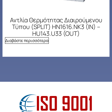
Αντλία Θερμότητας Διαιρούμενου
Τύπου (SPLIT) HN1616.NK3 (IN) –
HU143.U33 (OUT)
Διαβάστε περισσότερα