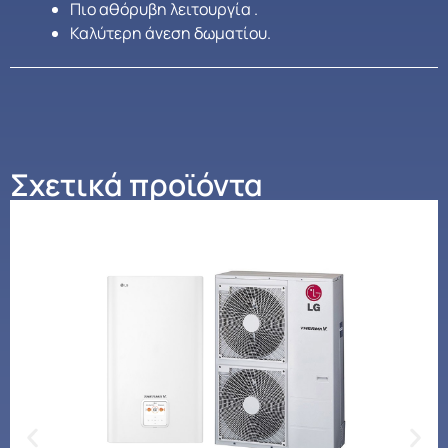
Πιο αθόρυβη λειτουργία .
Καλύτερη άνεση δωματίου.
Σχετικά προϊόντα