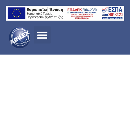
Καλάθι