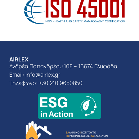
AIRLEX
Ανδρέα Παπανδρέου 108 – 16674 Γλυφάδα
Email:
info@airlex.gr
Τηλέφωνο: +30 210 9650850