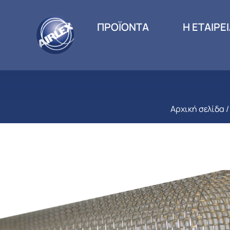
ΠΡΟΪΟΝΤΑ
Η ΕΤΑΙΡΕ
Αρχική σελίδα