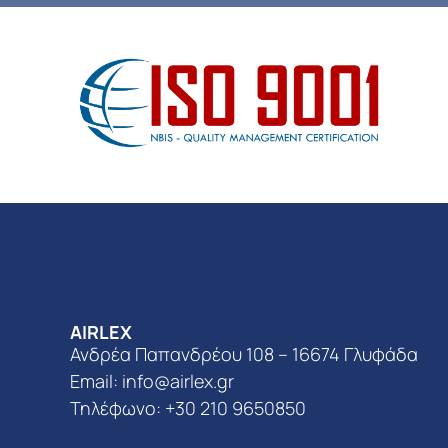
AIRLEX
Ανδρέα Παπανδρέου 108 – 16674 Γλυφάδα
Email:
info@airlex.gr
Τηλέφωνο: +30 210 9650850