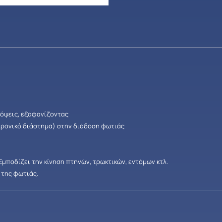
όψεις, εξαφανίζοντας
 χρονικό διάστημα) στην διάδοση φωτιάς
Εμποδίζει την κίνηση πτηνών, τρωκτικών, εντόμων κτλ.
 της φωτιάς.