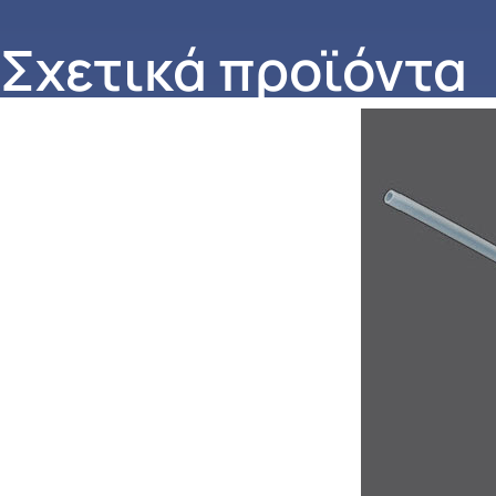
Σχετικά προϊόντα