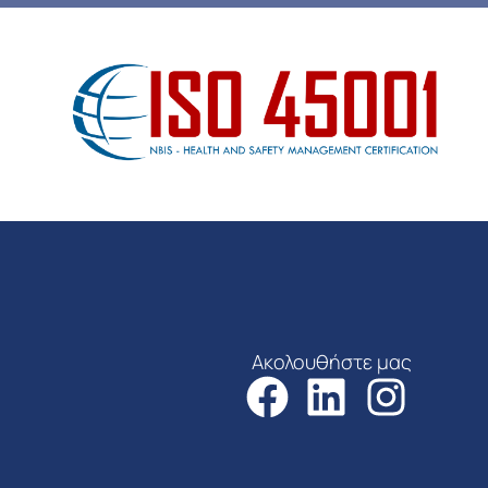
Ακολουθήστε μας