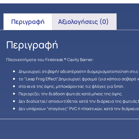
Περιγραφή
Αξιολογήσεις (0)
Περιγραφή
Πλεονεκτήματα του Firebreak ® Cavity Barrier:
Δημιουργεί στιβαρή/ αδιαπέραστη διαμερισματοποίηση στις 
το “Leap Frog Effect”.Δημιουργεί φραγμό (για κάποιο σοβαρό
στα κενά της όψης, μπλοκάροντας τις φλόγες για 5min.
Περιορίζει την διάδοση φωτιάς κατά μήκος της όψης.
Δεν διαλύεται/ αποσυντίθεται κατά την διάρκεια της φωτιάς.
Δεν υπάρχουν “σταγόνες” PVC ή πλαστικών, κατά την διάρκεια