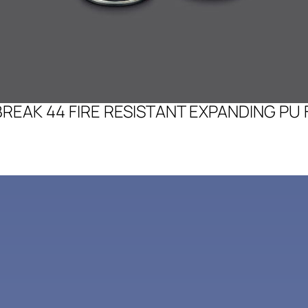
BREAK 44 FIRE RESISTANT EXPANDING PU