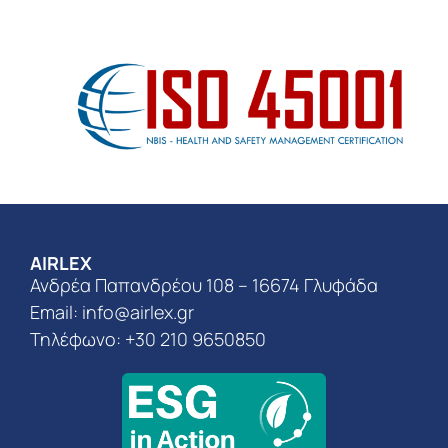
AIRLEX
Ανδρέα Παπανδρέου 108 – 16674 Γλυφάδα
Email:
info@airlex.gr
Τηλέφωνο: +30 210 9650850