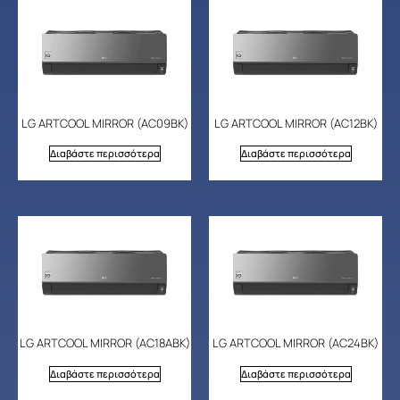
LG ARTCOOL MIRROR (AC09BK)
LG ARTCOOL MIRROR (AC12BK)
Διαβάστε περισσότερα
Διαβάστε περισσότερα
LG ARTCOOL MIRROR (AC18ABK)
LG ARTCOOL MIRROR (AC24BK)
Διαβάστε περισσότερα
Διαβάστε περισσότερα