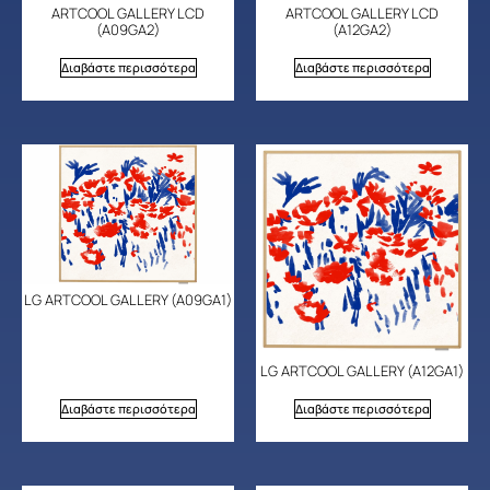
ARTCOOL GALLERY LCD
ARTCOOL GALLERY LCD
(A09GA2)
(A12GA2)
Διαβάστε περισσότερα
Διαβάστε περισσότερα
LG ARTCOOL GALLERY (A09GA1)
LG ARTCOOL GALLERY (A12GA1)
Διαβάστε περισσότερα
Διαβάστε περισσότερα