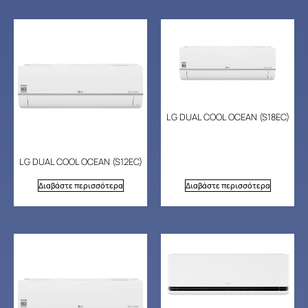
LG DUAL COOL OCEAN (S18EC)
LG DUAL COOL OCEAN (S12EC)
Διαβάστε περισσότερα
Διαβάστε περισσότερα