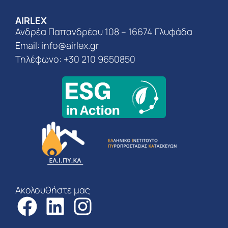
AIRLEX
Ανδρέα Παπανδρέου 108 – 16674 Γλυφάδα
Email:
info@airlex.gr
Τηλέφωνο: +30 210 9650850
Ακολουθήστε μας