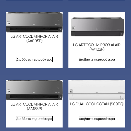
LG ARTCOOL MIRROR AI AIR
(AA09SP)
LG ARTCOOL MIRROR AI AIR
(AA12SP)
Διαβάστε περισσότερα
Διαβάστε περισσότερα
LG DUAL COOL OCEAN (S09EC)
LG ARTCOOL MIRROR AI AIR
(AA18SP)
Διαβάστε περισσότερα
Διαβάστε περισσότερα