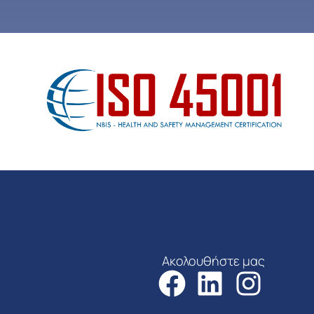
Ακολουθήστε μας