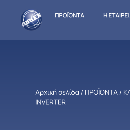
ΠΡΟΪΟΝΤΑ
Η ΕΤΑΙΡΕ
Αρχική σελίδα
/
ΠΡΟΪΟΝΤΑ
/
Κ
INVERTER