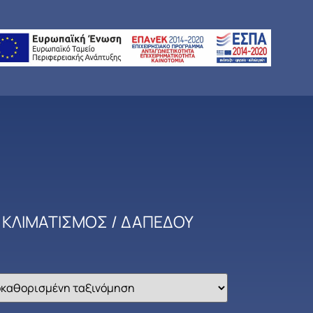
 ΚΛΙΜΑΤΙΣΜΟΣ
/ ΔΑΠΕΔΟΥ