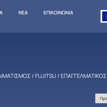
ΙΑ
ΝΕΑ
ΕΠΙΚΟΙΝΩΝΙΑ
ΛΙΜΑΤΙΣΜΟΣ
/
FUJITSU
/
ΕΠΑΓΓΕΛΜΑΤΙΚΟΣ