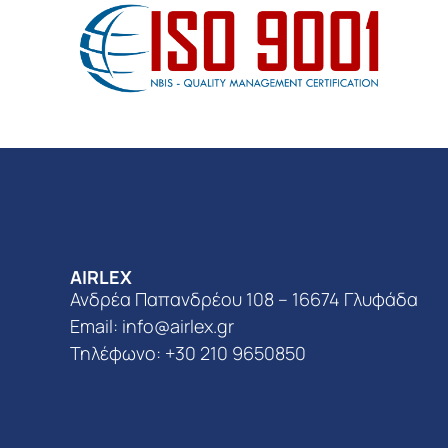
AIRLEX
Ανδρέα Παπανδρέου 108 – 16674 Γλυφάδα
Email:
info@airlex.gr
Τηλέφωνο: +30 210 9650850