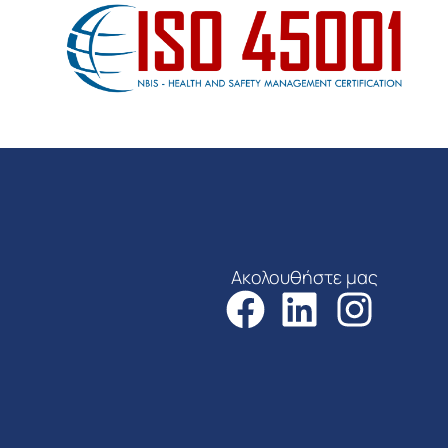
Ακολουθήστε μας