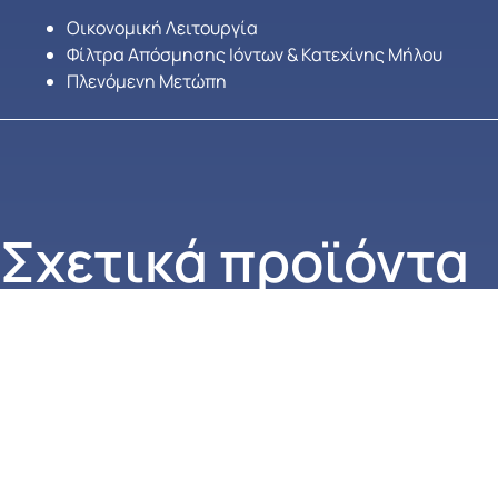
Οικονομική Λειτουργία
Φίλτρα Απόσμησης Ιόντων & Κατεχίνης Μήλου
Πλενόμενη Μετώπη
Σχετικά προϊόντα