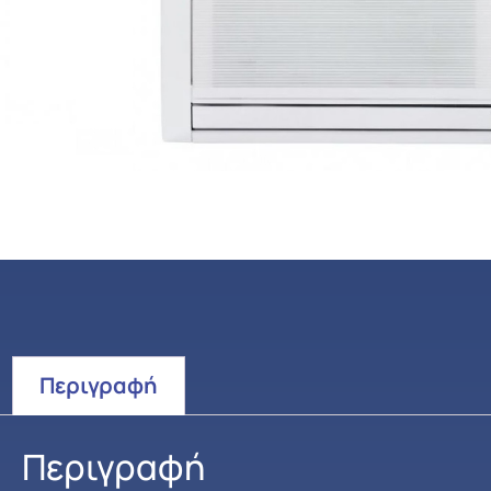
Περιγραφή
Περιγραφή