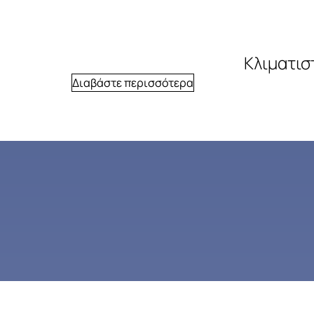
Κλιματισ
Διαβάστε περισσότερα