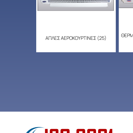
ΘΕΡΜ
ΑΠΛΕΣ ΑΕΡΟΚΟΥΡΤΙΝΕΣ
(25)