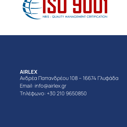
AIRLEX
Ανδρέα Παπανδρέου 108 – 16674 Γλυφάδα
Email:
info@airlex.gr
Τηλέφωνο: +30 210 9650850