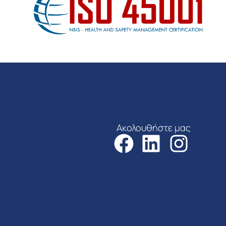
Ακολουθήστε μας