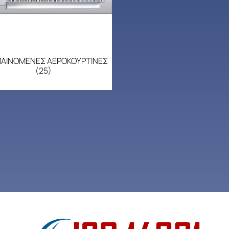
ΑΙΝΟΜΕΝΕΣ ΑΕΡΟΚΟΥΡΤΙΝΕΣ
(25)