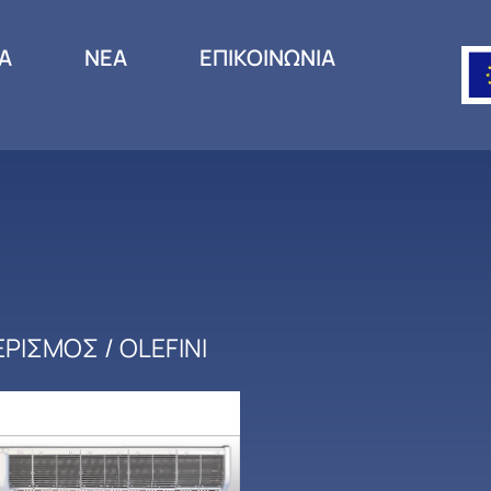
ΙΑ
ΝΕΑ
ΕΠΙΚΟΙΝΩΝΙΑ
ΕΡΙΣΜΟΣ
/ OLEFINI