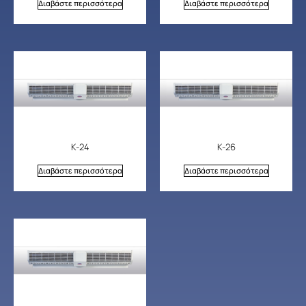
Διαβάστε περισσότερα
Διαβάστε περισσότερα
Κ-24
Κ-26
Διαβάστε περισσότερα
Διαβάστε περισσότερα