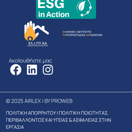
Ακολουθήστε μας
© 2025 AIRLEX | BY PROWEB
ΠΟΛΙΤΙΚΗ ΑΠΟΡΡΗΤΟΥ
|
ΠΟΛΙΤΙΚΗ ΠΟΙΟΤΗΤΑΣ,
ΠΕΡΙΒΑΛΛΟΝΤΟΣ ΚΑΙ ΥΓΕΙΑΣ & ΑΣΦΑΛΕΙΑΣ ΣΤΗΝ
ΕΡΓΑΣΙΑ