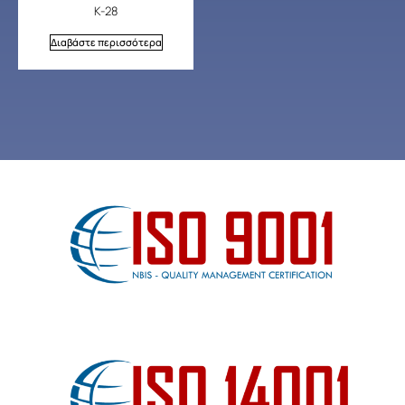
Κ-28
Διαβάστε περισσότερα