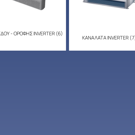
ΔΟΥ - ΟΡΟΦΗΣ INVERTER
(6)
ΚΑΝΑΛΑΤΑ INVERTER
(7