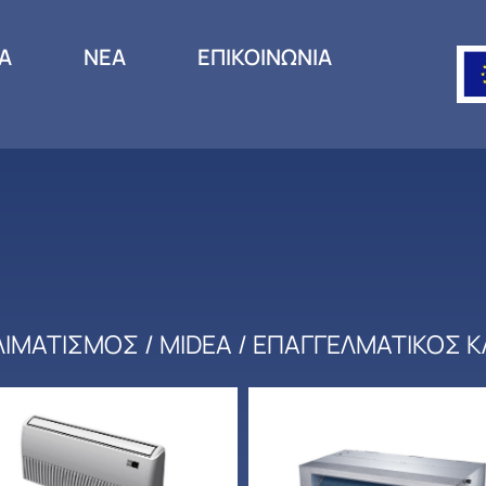
ΙΑ
ΝΕΑ
ΕΠΙΚΟΙΝΩΝΙΑ
ΛΙΜΑΤΙΣΜΟΣ
/
MIDEA
/ ΕΠΑΓΓΕΛΜΑΤΙΚΟΣ 