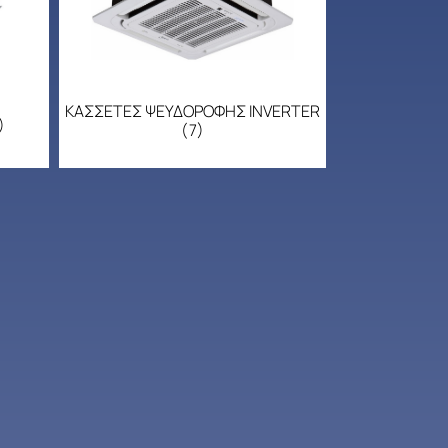
ΚΑΣΣΕΤΕΣ ΨΕΥΔΟΡΟΦΗΣ INVERTER
)
(7)