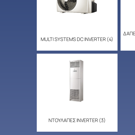
ΔΑΠΕ
MULTI SYSTEMS DC INVERTER
(4)
ΝΤΟΥΛΑΠΕΣ INVERTER
(3)