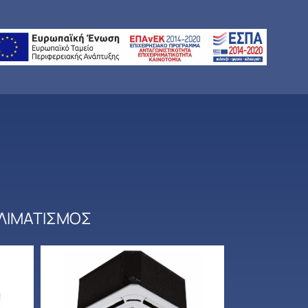
ΚΛΙΜΑΤΙΣΜΟΣ