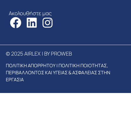
Ακολουθήστε μας
© 2025 AIRLEX | BY PROWEB
ΠΟΛΙΤΙΚΗ ΑΠΟΡΡΗΤΟΥ
|
ΠΟΛΙΤΙΚΗ ΠΟΙΟΤΗΤΑΣ,
ΠΕΡΙΒΑΛΛΟΝΤΟΣ ΚΑΙ ΥΓΕΙΑΣ & ΑΣΦΑΛΕΙΑΣ ΣΤΗΝ
ΕΡΓΑΣΙΑ