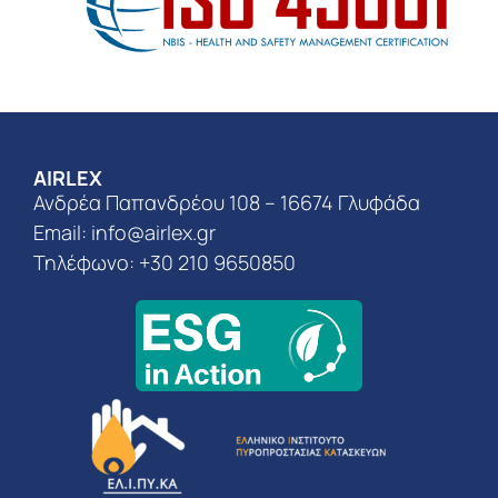
AIRLEX
Ανδρέα Παπανδρέου 108 – 16674 Γλυφάδα
Email:
info@airlex.gr
Τηλέφωνο: +30 210 9650850