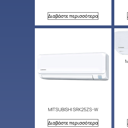
Διαβάστε περισσότερα
M
MITSUBISHI SRK25ZS-W
Διαβάστε περισσότερα