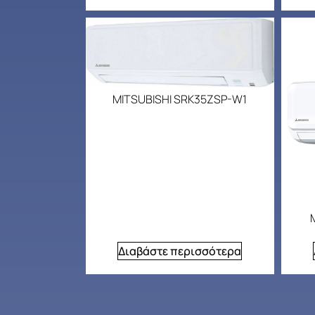
MITSUBISHI SRK35ZSP-W1
Διαβάστε περισσότερα