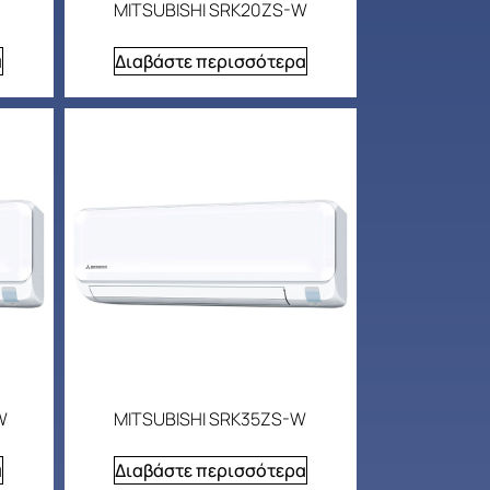
MITSUBISHI SRK20ZS-W
α
Διαβάστε περισσότερα
W
MITSUBISHI SRK35ZS-W
α
Διαβάστε περισσότερα