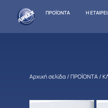
ΠΡΟΪΟΝΤΑ
Η ΕΤΑΙΡΕ
Αρχική σελίδα
/
ΠΡΟΪΟΝΤΑ
/
Κ