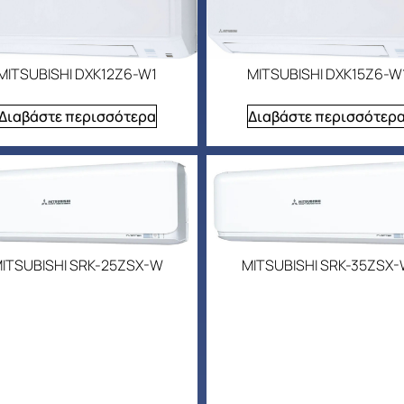
MITSUBISHI DXK12Z6-W1
MITSUBISHI DXK15Z6-W
Διαβάστε περισσότερα
Διαβάστε περισσότερ
ITSUBISHI SRK-25ZSX-W
MITSUBISHI SRK-35ZSX