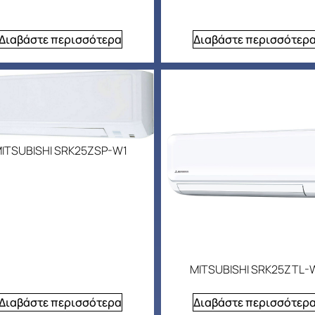
Διαβάστε περισσότερα
Διαβάστε περισσότερ
ITSUBISHI SRK25ZSP-W1
MITSUBISHI SRK25ZTL-
Διαβάστε περισσότερα
Διαβάστε περισσότερ