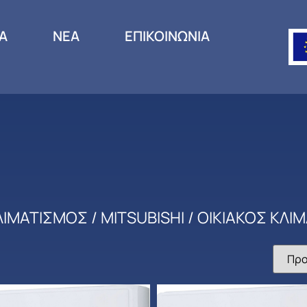
ΙΑ
ΝΕΑ
ΕΠΙΚΟΙΝΩΝΙΑ
ΛΙΜΑΤΙΣΜΟΣ
/
MITSUBISHI
/ ΟΙΚΙΑΚΟΣ ΚΛΙ