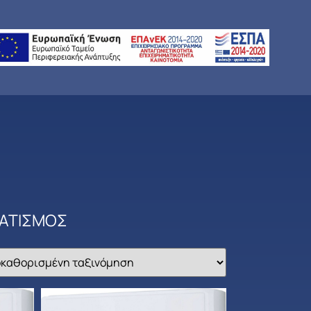
ΜΑΤΙΣΜΟΣ