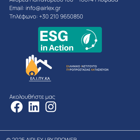
Email:
info@airlex.gr
Τηλέφωνο: +30 210 9650850
Ακολουθήστε μας
© 2025 AIRLEX | BY PROWEB