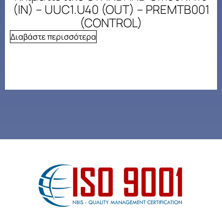
(IN) – UUC1.U40 (OUT) – PREMTB001
(CONTROL)
Διαβάστε περισσότερα