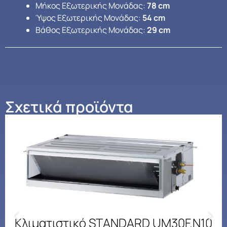
Μήκος Εξωτερικής Μονάδας:
78 cm
Ύψος Εξωτερικής Μονάδας:
54 cm
Βάθος Εξωτερικής Μονάδας:
29 cm
Σχετικά προϊόντα
Κλιματιστικό STANDARD UM30F.N10