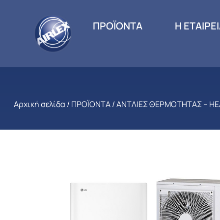
ΠΡΟΪΟΝΤΑ
Η ΕΤΑΙΡΕ
Αρχική σελίδα
/
ΠΡΟΪΟΝΤΑ
/
ΑΝΤΛΙΕΣ ΘΕΡΜΟΤΗΤΑΣ – H