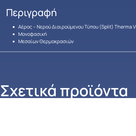
Περιγραφή
Αέρος – Νερού Διαιρούμενου Τύπου (Split) Therma V
Μονοφασική
Μεσαίων Θερμοκρασιών
Σχετικά προϊόντα