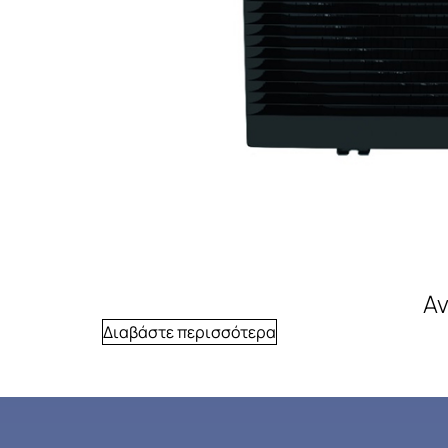
Α
Διαβάστε περισσότερα