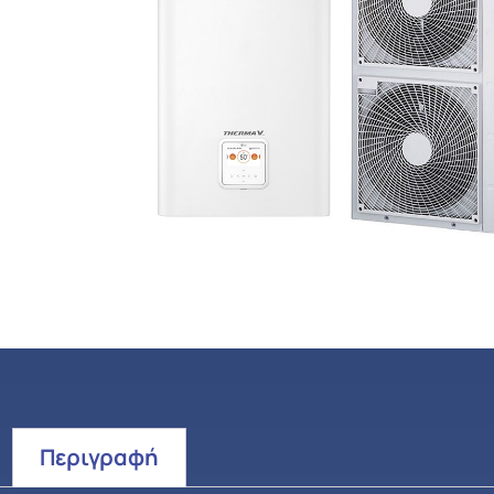
Περιγραφή