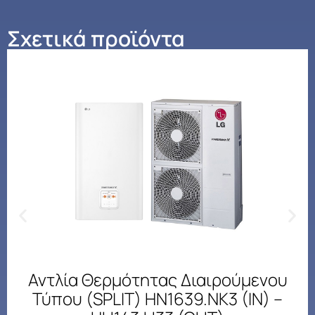
Σχετικά προϊόντα
Αντλία Θερμότητας Διαιρούμενου
Τύπου (SPLIT) HN1639.NK3 (IN) –