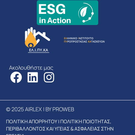
Ακολουθήστε μας
© 2025 AIRLEX | BY PROWEB
ΠΟΛΙΤΙΚΗ ΑΠΟΡΡΗΤΟΥ
|
ΠΟΛΙΤΙΚΗ ΠΟΙΟΤΗΤΑΣ,
ΠΕΡΙΒΑΛΛΟΝΤΟΣ ΚΑΙ ΥΓΕΙΑΣ & ΑΣΦΑΛΕΙΑΣ ΣΤΗΝ