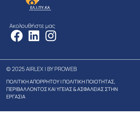
Ακολουθήστε μας
© 2025 AIRLEX | BY PROWEB
ΠΟΛΙΤΙΚΗ ΑΠΟΡΡΗΤΟΥ
|
ΠΟΛΙΤΙΚΗ ΠΟΙΟΤΗΤΑΣ,
ΠΕΡΙΒΑΛΛΟΝΤΟΣ ΚΑΙ ΥΓΕΙΑΣ & ΑΣΦΑΛΕΙΑΣ ΣΤΗΝ
ΕΡΓΑΣΙΑ