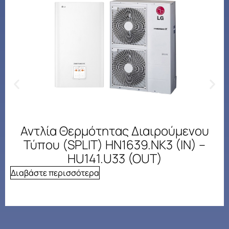
Αντλία Θερμότητας Διαιρούμενου
Τύπου (SPLIT) HN1639.NK3 (IN) –
HU141.U33 (OUT)
Διαβάστε περισσότερα