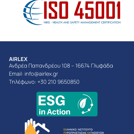
AIRLEX
Ανδρέα Παπανδρέου 108 – 16674 Γλυφάδα
Email:
info@airlex.gr
Τηλέφωνο: +30 210 9650850