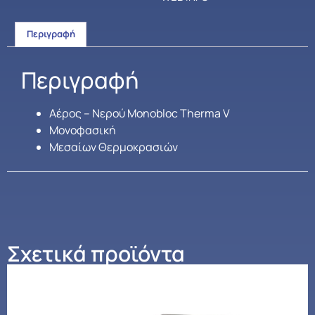
Περιγραφή
Περιγραφή
Αέρος – Νερού Monobloc Therma V
Mονοφασική
Μεσαίων Θερμοκρασιών
Σχετικά προϊόντα