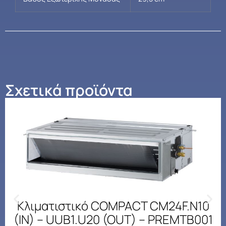
Σχετικά προϊόντα
Κλιματιστικό COMPACT CM24F.N10
(IN) – UUB1.U20 (OUT) – PREMTB001