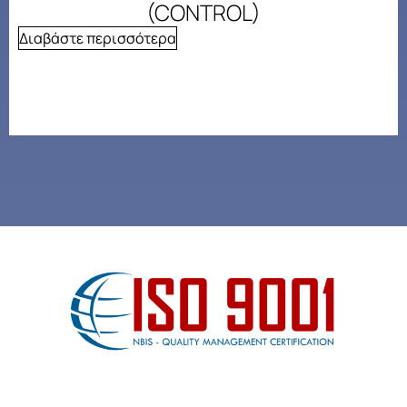
(CONTROL)
Διαβάστε περισσότερα