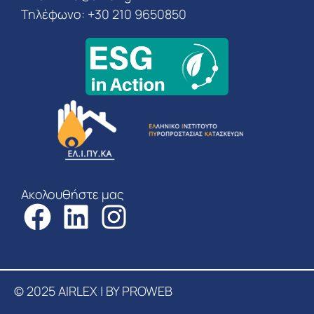
Τηλέφωνο: +30 210 9650850
Ακολουθήστε μας
© 2025 AIRLEX | BY PROWEB