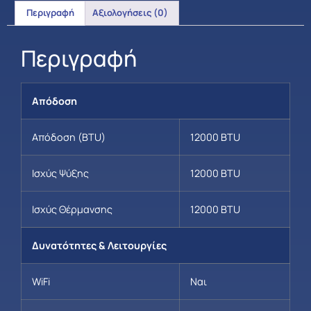
Περιγραφή
Αξιολογήσεις (0)
Περιγραφή
Απόδοση
Απόδοση (BTU)
12000 BTU
Ισχύς Ψύξης
12000 BTU
Ισχύς Θέρμανσης
12000 BTU
Δυνατότητες & Λειτουργίες
WiFi
Ναι