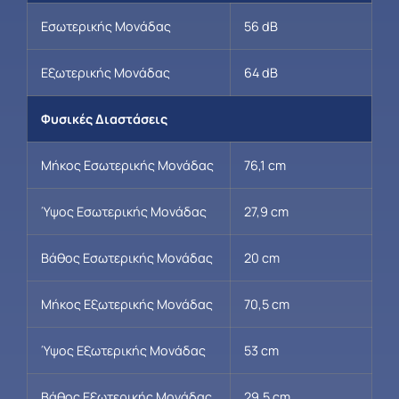
Εσωτερικής Μονάδας
56 dB
Εξωτερικής Μονάδας
64 dB
Φυσικές Διαστάσεις
Μήκος Εσωτερικής Μονάδας
76,1 cm
Ύψος Εσωτερικής Μονάδας
27,9 cm
Βάθος Εσωτερικής Μονάδας
20 cm
Μήκος Εξωτερικής Μονάδας
70,5 cm
Ύψος Εξωτερικής Μονάδας
53 cm
Βάθος Εξωτερικής Μονάδας
29,5 cm