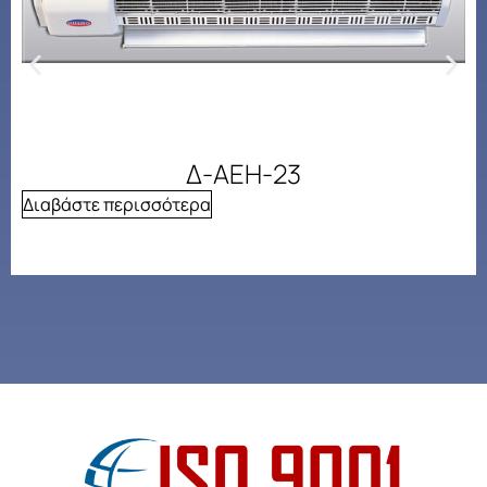
Δ-ΑΕΗ-23
Διαβάστε περισσότερα