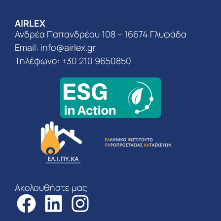
AIRLEX
Ανδρέα Παπανδρέου 108 – 16674 Γλυφάδα
Email:
info@airlex.gr
Τηλέφωνο: +30 210 9650850
Ακολουθήστε μας