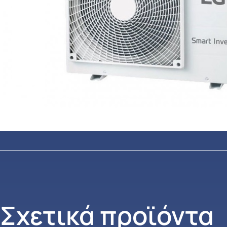
Σχετικά προϊόντα