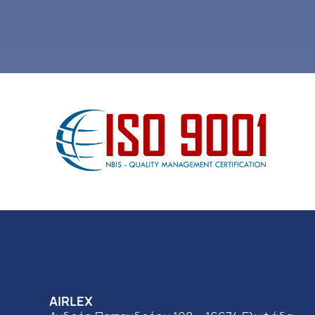
AIRLEX