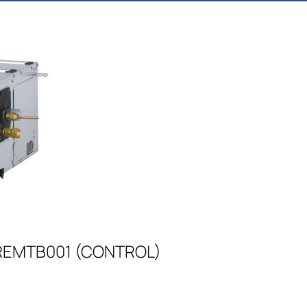
 PREMTB001 (CONTROL)