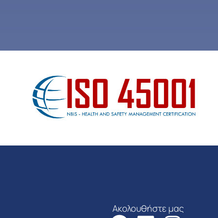
Ακολουθήστε μας