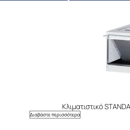
Κλιματιστικό STANDA
Διαβάστε περισσότερα