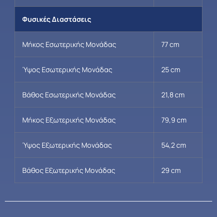
Φυσικές Διαστάσεις
Μήκος Εσωτερικής Μονάδας
77 cm
Ύψος Εσωτερικής Μονάδας
25 cm
Βάθος Εσωτερικής Μονάδας
21,8 cm
Μήκος Εξωτερικής Μονάδας
79,9 cm
Ύψος Εξωτερικής Μονάδας
54,2 cm
Βάθος Εξωτερικής Μονάδας
29 cm