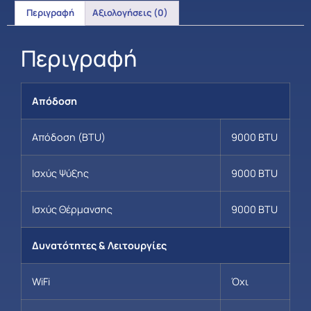
Περιγραφή
Αξιολογήσεις (0)
Περιγραφή
Απόδοση
Απόδοση (BTU)
9000 BTU
Ισχύς Ψύξης
9000 BTU
Ισχύς Θέρμανσης
9000 BTU
Δυνατότητες & Λειτουργίες
WiFi
Όχι