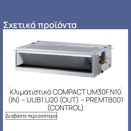
Σχετικά προϊόντα
Κλιματιστικό COMPACT UM30F.N10
(IN) – UUB1.U20 (OUT) – PREMTB001
(CONTROL)
Διαβάστε περισσότερα