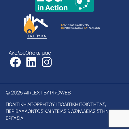
Ακολουθήστε μας
© 2025 AIRLEX | BY PROWEB
ΠΟΛΙΤΙΚΗ ΑΠΟΡΡΗΤΟΥ
|
ΠΟΛΙΤΙΚΗ ΠΟΙΟΤΗΤΑΣ,
ΠΕΡΙΒΑΛΛΟΝΤΟΣ ΚΑΙ ΥΓΕΙΑΣ & ΑΣΦΑΛΕΙΑΣ ΣΤΗΝ
ΕΡΓΑΣΙΑ