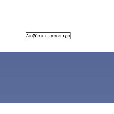
Διαβάστε περισσότερα