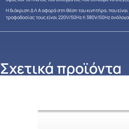
Η διάκριση Δ ή Α αφορά στη θέση του κινητήρα, που είναι
τροφοδοσίας τους είναι 220V/50Hz ή 380V/50Hz ανάλογα 
Σχετικά προϊόντα