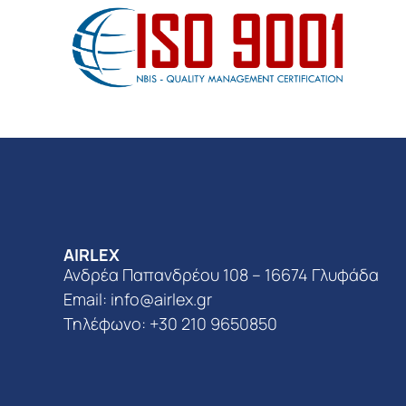
AIRLEX
Ανδρέα Παπανδρέου 108 – 16674 Γλυφάδα
Email:
info@airlex.gr
Τηλέφωνο: +30 210 9650850