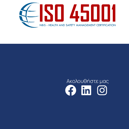
Ακολουθήστε μας