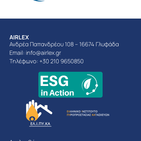
AIRLEX
Ανδρέα Παπανδρέου 108 – 16674 Γλυφάδα
Email:
info@airlex.gr
Τηλέφωνο: +30 210 9650850