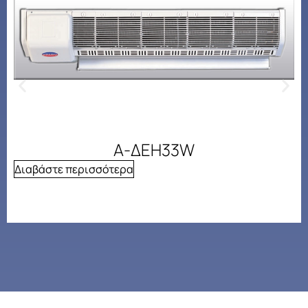
Α-ΔΕΗ33W
Διαβάστε περισσότερα