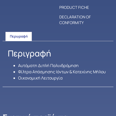
PRODUCT FICHE
DECLARATION OF
CONFORMITY
Περιγραφή
Περιγραφή
Αυτόματη Διπλή Παλινδρόμηση
Φίλτρα Απόσμησης Ιόντων & Κατεχίνης Μήλου
Οικονομική Λειτουργία