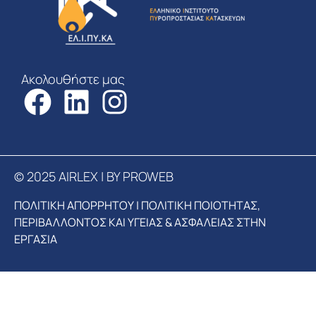
Ακολουθήστε μας
© 2025 AIRLEX | BY PROWEB
ΠΟΛΙΤΙΚΗ ΑΠΟΡΡΗΤΟΥ
|
ΠΟΛΙΤΙΚΗ ΠΟΙΟΤΗΤΑΣ,
ΠΕΡΙΒΑΛΛΟΝΤΟΣ ΚΑΙ ΥΓΕΙΑΣ & ΑΣΦΑΛΕΙΑΣ ΣΤΗΝ
ΕΡΓΑΣΙΑ