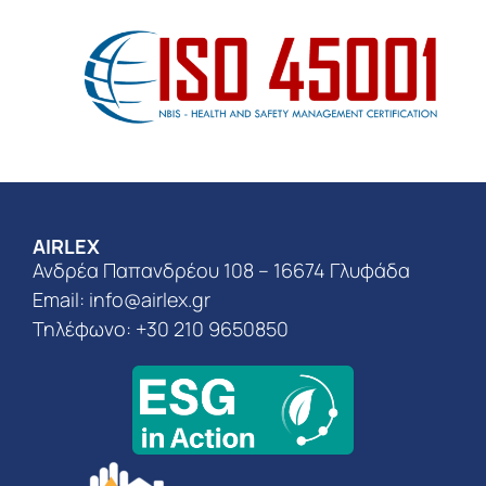
AIRLEX
Ανδρέα Παπανδρέου 108 – 16674 Γλυφάδα
Email:
info@airlex.gr
Τηλέφωνο: +30 210 9650850