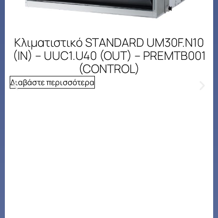
Κλιματιστικό STANDARD UM30F.N10
(IN) – UUC1.U40 (OUT) – PREMTB001
(CONTROL)
Διαβάστε περισσότερα