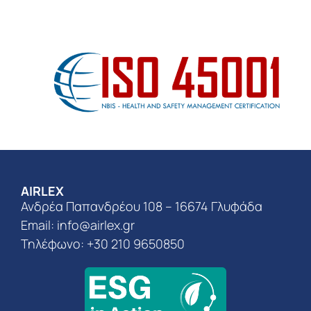
AIRLEX
Ανδρέα Παπανδρέου 108 – 16674 Γλυφάδα
Email:
info@airlex.gr
Τηλέφωνο: +30 210 9650850