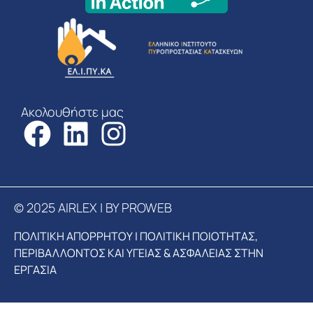
Ακολουθήστε μας
© 2025 AIRLEX | BY PROWEB
ΠΟΛΙΤΙΚΗ ΑΠΟΡΡΗΤΟΥ
|
ΠΟΛΙΤΙΚΗ ΠΟΙΟΤΗΤΑΣ,
ΠΕΡΙΒΑΛΛΟΝΤΟΣ ΚΑΙ ΥΓΕΙΑΣ & ΑΣΦΑΛΕΙΑΣ ΣΤΗΝ
ΕΡΓΑΣΙΑ