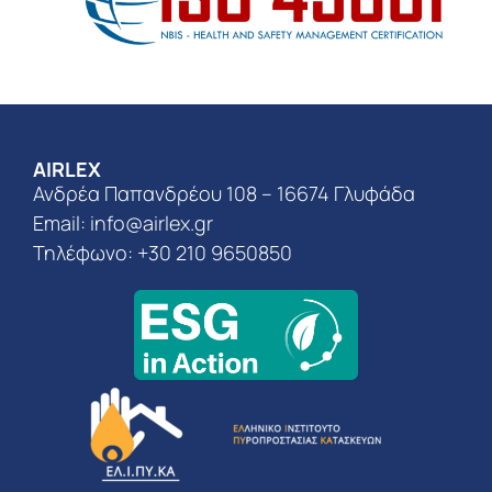
AIRLEX
Ανδρέα Παπανδρέου 108 – 16674 Γλυφάδα
Email:
info@airlex.gr
Τηλέφωνο: +30 210 9650850