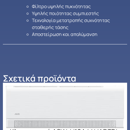
Φίλτρο υψηλής πυκνότητας
Υψηλής ποιότητας συμπιεστής
Τεχνολογία μετατροπής συχνότητας
σταθερής τάσης
Αποστείρωση και απολύμανση
Σχετικά προϊόντα