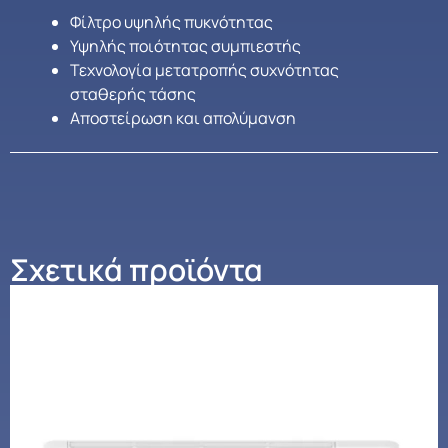
Φίλτρο υψηλής πυκνότητας
Υψηλής ποιότητας συμπιεστής
Τεχνολογία μετατροπής συχνότητας
σταθερής τάσης
Αποστείρωση και απολύμανση
Σχετικά προϊόντα