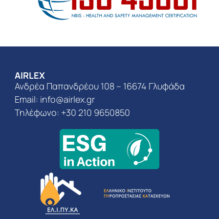
AIRLEX
Ανδρέα Παπανδρέου 108 – 16674 Γλυφάδα
Email:
info@airlex.gr
Τηλέφωνο: +30 210 9650850