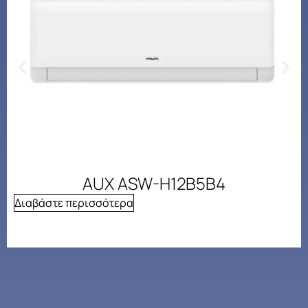
AUX ASW-H12B5B4
Διαβάστε περισσότερα