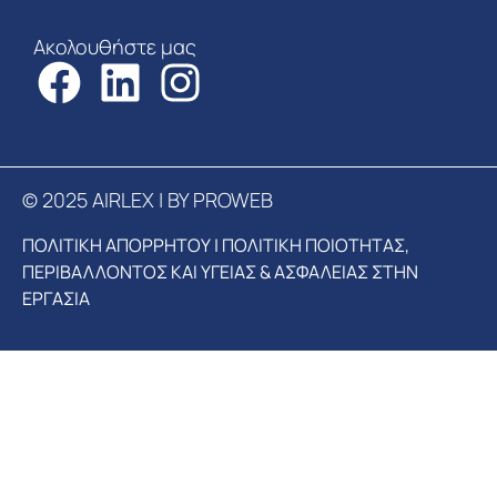
Ακολουθήστε μας
© 2025 AIRLEX | BY PROWEB
ΠΟΛΙΤΙΚΗ ΑΠΟΡΡΗΤΟΥ
|
ΠΟΛΙΤΙΚΗ ΠΟΙΟΤΗΤΑΣ,
ΠΕΡΙΒΑΛΛΟΝΤΟΣ ΚΑΙ ΥΓΕΙΑΣ & ΑΣΦΑΛΕΙΑΣ ΣΤΗΝ
ΕΡΓΑΣΙΑ