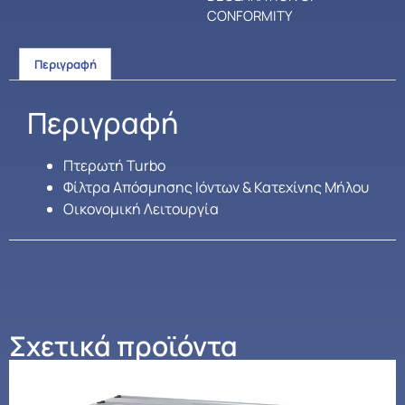
CONFORMITY
Περιγραφή
Περιγραφή
Πτερωτή Turbo
Φίλτρα Απόσμησης Ιόντων & Κατεχίνης Μήλου
Οικονομική Λειτουργία
Σχετικά προϊόντα