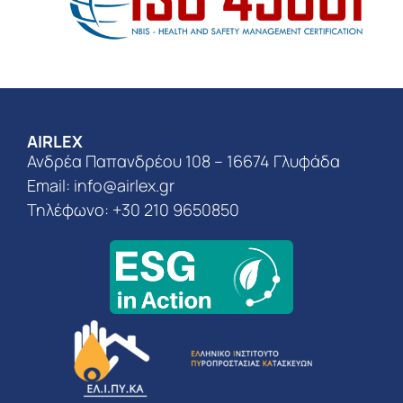
AIRLEX
Ανδρέα Παπανδρέου 108 – 16674 Γλυφάδα
Email:
info@airlex.gr
Τηλέφωνο: +30 210 9650850